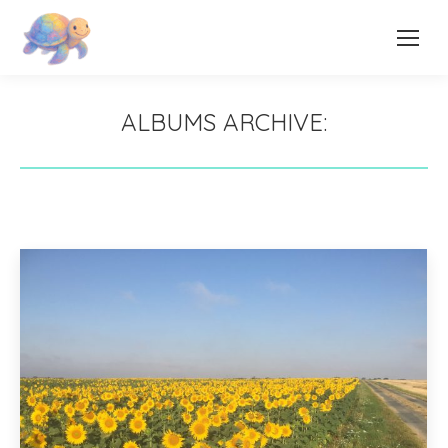
ALBUMS ARCHIVE: