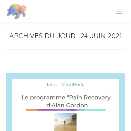
ARCHIVES DU JOUR :
24 JUIN 2021