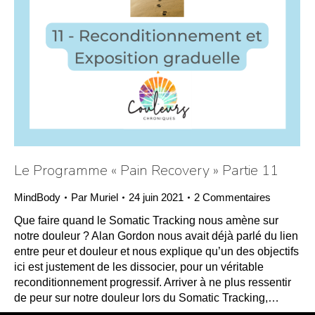
Le Programme « Pain Recovery » Partie 11
MindBody
Par
Muriel
24 juin 2021
2 Commentaires
Que faire quand le Somatic Tracking nous amène sur
notre douleur ? Alan Gordon nous avait déjà parlé du lien
entre peur et douleur et nous explique qu’un des objectifs
ici est justement de les dissocier, pour un véritable
reconditionnement progressif. Arriver à ne plus ressentir
de peur sur notre douleur lors du Somatic Tracking,…