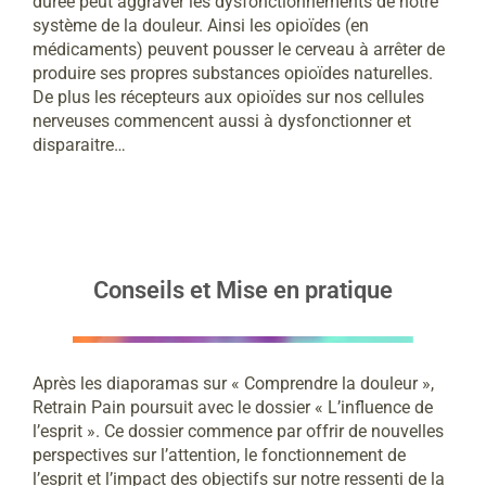
durée peut aggraver les dysfonctionnements de notre
système de la douleur. Ainsi les opioïdes (en
médicaments) peuvent pousser le cerveau à arrêter de
produire ses propres substances opioïdes naturelles.
De plus les récepteurs aux opioïdes sur nos cellules
nerveuses commencent aussi à dysfonctionner et
disparaitre…
Conseils et Mise en pratique
Après les diaporamas sur « Comprendre la douleur »,
Retrain Pain poursuit avec le dossier « L’influence de
l’esprit ». Ce dossier commence par offrir de nouvelles
perspectives sur l’attention, le fonctionnement de
l’esprit et l’impact des objectifs sur notre ressenti de la