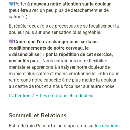
Porter
à nouveau notre attention sur la douleur
(peut être avec un peu plus de détachement et de
calme ? ).
Et répéter deux fois ce processus de se focaliser sur la
douleur puis sur une sensation plus agréable.
Croire que l’on va changer ainsi certains
conditionnements de notre cerveau, le
« désensibiliser » par la répétition de cet exercice,
nos petits pas…
Nous entrainons notre flexibilité
mentale et apprenons à analyser notre douleur de
manière plus calme et moins émotionnelle. Enfin nous
renforçons notre capacité à ne plus mettre la douleur
au centre de tout et à nous focaliser sur autre chose.
L’attention 7 – Les émotions et la douleur
Sommeil et Relations
Enfin Retrain Pain offre un diaporama sur
les relations