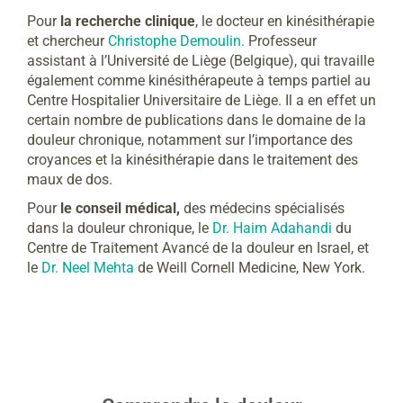
Pour
la recherche clinique
, le docteur en kinésithérapie
et chercheur
Christophe Demoulin.
Professeur
assistant à l’Université de Liège (Belgique), qui travaille
également comme kinésithérapeute à temps partiel au
Centre Hospitalier Universitaire de Liège. Il a en effet un
certain nombre de publications dans le domaine de la
douleur chronique, notamment sur l’importance des
croyances et la kinésithérapie dans le traitement des
maux de dos.
Pour
le conseil médical,
des médecins spécialisés
dans la douleur chronique, le
Dr. Haim Adahandi
du
Centre de Traitement Avancé de la douleur en Israel, et
le
Dr. Neel Mehta
de Weill Cornell Medicine, New York.