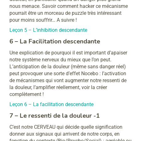
nous menace. Savoir comment hacker ce mécanisme
pourrait être un morceau de puzzle très intéressant
pour moins souffrir… A suivre !
Leçon 5 – L’inhibition descendante
6 – La Facilitation descendante
Une explication de pourquoi il est important d’apaiser
notre système nerveux du mieux que l’on peut.
L’anticipation de la douleur (même sans danger réel)
peut provoquer une sorte d’effet Nocebo : l’activation
de mécanismes qui vont augmenter notre ressenti de
la douleur, l’amplifier réellement, voir la créer
complètement !
Leçon 6 – La facilitation descendante
7 – Le ressenti de la douleur -1
C’est notre CERVEAU qui décide quelle signification
donner aux signaux qui arrivent de notre corps, en
fonction du contexte (Bio/Psycho/Social) : agréable ou