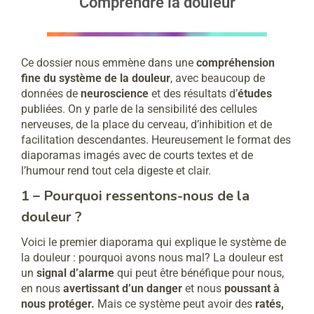
Comprendre la douleur
Ce dossier nous emmène dans une
compréhension
fine du système de la douleur
, avec beaucoup de
données de
neuroscience
et des résultats d’
études
publiées. On y parle de la sensibilité des cellules
nerveuses, de la place du cerveau, d’inhibition et de
facilitation descendantes. Heureusement le format des
diaporamas imagés avec de courts textes et de
l’humour rend tout cela digeste et clair.
1 – Pourquoi ressentons-nous de la
douleur ?
Voici le premier diaporama qui explique le système de
la douleur : pourquoi avons nous mal? La douleur est
un
signal d’alarme
qui peut être bénéfique pour nous,
en nous
avertissant d’un danger
et nous
poussant à
nous protéger.
Mais ce système peut avoir des
ratés,