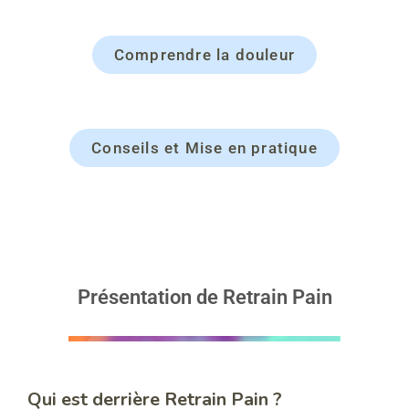
Comprendre la douleur
Conseils et Mise en pratique
Présentation de Retrain Pain
Qui est derrière Retrain Pain ?