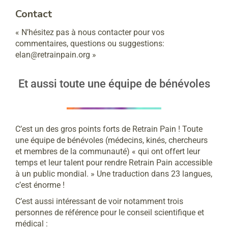
Contact
« N’hésitez pas à nous contacter pour vos
commentaires, questions ou suggestions:
elan@retrainpain.org »
Et aussi toute une équipe de bénévoles
C’est un des gros points forts de Retrain Pain ! Toute
une équipe de bénévoles (médecins, kinés, chercheurs
et membres de la communauté) « qui ont offert leur
temps et leur talent pour rendre Retrain Pain accessible
à un public mondial. » Une traduction dans 23 langues,
c’est énorme !
C’est aussi intéressant de voir notamment trois
personnes de référence pour le conseil scientifique et
médical :