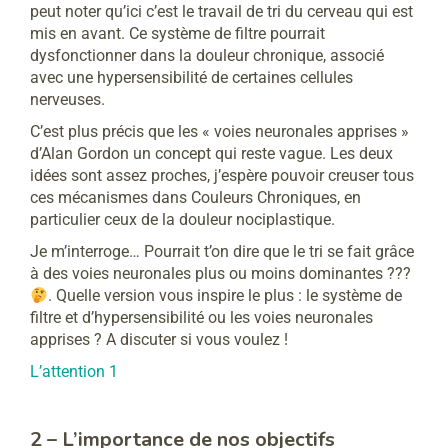
peut noter qu’ici c’est le travail de tri du cerveau qui est
mis en avant. Ce système de filtre pourrait
dysfonctionner dans la douleur chronique, associé
avec une hypersensibilité de certaines cellules
nerveuses.
C’est plus précis que les « voies neuronales apprises »
d’Alan Gordon un concept qui reste vague. Les deux
idées sont assez proches, j’espère pouvoir creuser tous
ces mécanismes dans Couleurs Chroniques, en
particulier ceux de la douleur nociplastique.
Je m’interroge… Pourrait t’on dire que le tri se fait grâce
à des voies neuronales plus ou moins dominantes ???
. Quelle version vous inspire le plus : le système de
filtre et d’hypersensibilité ou les voies neuronales
apprises ? A discuter si vous voulez !
L’attention 1
2 – L’importance de nos objectifs