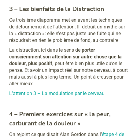
3 – Les bienfaits de la Distraction
Ce troisième diaporama met en avant les techniques
de détournement de l’attention. Il détruit un mythe sur
la « distraction »: elle n’est pas juste une fuite qui ne
résoudrait en rien le problème de fond, au contraire.
La distraction, ici dans le sens de
porter
consciemment son attention sur autre chose que la
douleur, plus positif,
peut être bien plus utile qu’on le
pense. Et avoir un impact réel sur notre cerveau, à court
mais aussi à plus long terme. Un point à creuser pour
aller mieux …
L’attention 3 – La modulation par le cerveau
4 – Premiers exercices sur « la peur,
carburant de la douleur »
On rejoint ce que disait Alan Gordon dans l’
étape 4 de