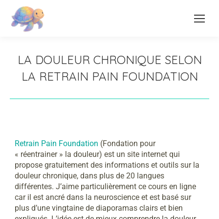
LA DOULEUR CHRONIQUE SELON
LA RETRAIN PAIN FOUNDATION
Retrain Pain Foundation
(Fondation pour
« réentrainer » la douleur) est un site internet qui
propose gratuitement des informations et outils sur la
douleur chronique, dans plus de 20 langues
différentes. J’aime particulièrement ce cours en ligne
car il est ancré dans la neuroscience et est basé sur
plus d’une vingtaine de diaporamas clairs et bien
expliqués. L’idée est de mieux comprendre la douleur