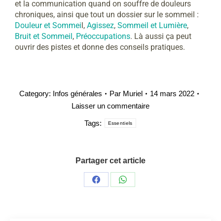
et la communication quand on souffre de douleurs
chroniques, ainsi que tout un dossier sur le sommeil :
Douleur et Sommei
l,
Agissez
,
Sommeil et Lumière
,
Bruit et Sommeil
,
Préoccupations
. Là aussi ça peut
ouvrir des pistes et donne des conseils pratiques.
Category:
Infos générales
Par
Muriel
14 mars 2022
Laisser un commentaire
Tags:
Essentiels
Partager cet article