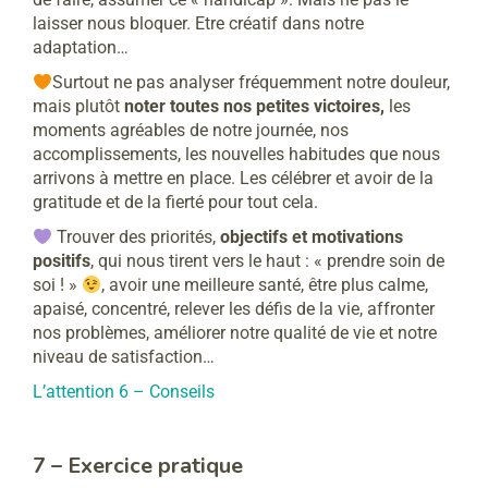
laisser nous bloquer. Etre créatif dans notre
adaptation…
Surtout ne pas analyser fréquemment notre douleur,
mais plutôt
noter toutes nos petites victoires,
les
moments agréables de notre journée, nos
accomplissements, les nouvelles habitudes que nous
arrivons à mettre en place. Les célébrer et avoir de la
gratitude et de la fierté pour tout cela.
Trouver des priorités,
objectifs et motivations
positifs
, qui nous tirent vers le haut : « prendre soin de
soi ! »
, avoir une meilleure santé, être plus calme,
apaisé, concentré, relever les défis de la vie, affronter
nos problèmes, améliorer notre qualité de vie et notre
niveau de satisfaction…
L’attention 6 – Conseils
7 – Exercice pratique