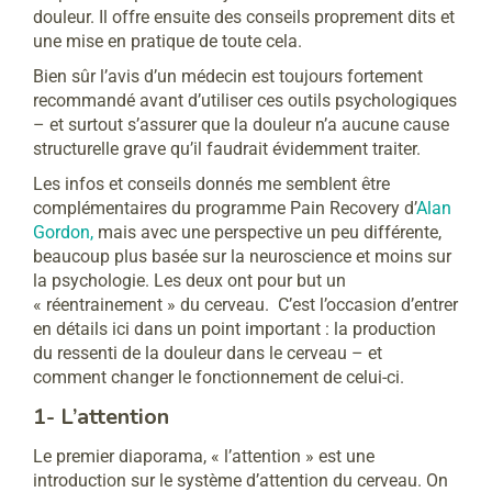
douleur. Il offre ensuite des conseils proprement dits et
une mise en pratique de toute cela.
Bien sûr l’avis d’un médecin est toujours fortement
recommandé avant d’utiliser ces outils psychologiques
– et surtout s’assurer que la douleur n’a aucune cause
structurelle grave qu’il faudrait évidemment traiter.
Les infos et conseils donnés me semblent être
complémentaires du programme Pain Recovery d’
Alan
Gordon,
mais avec une perspective un peu différente,
beaucoup plus basée sur la neuroscience et moins sur
la psychologie. Les deux ont pour but un
« réentrainement » du cerveau. C’est l’occasion d’entrer
en détails ici dans un point important : la production
du ressenti de la douleur dans le cerveau – et
comment changer le fonctionnement de celui-ci.
1- L’attention
Le premier diaporama, « l’attention » est une
introduction sur le système d’attention du cerveau. On