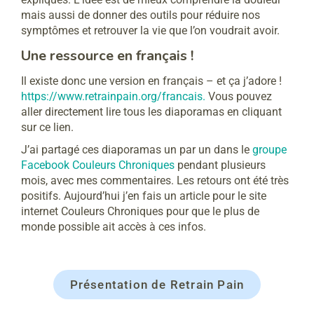
mais aussi de donner des outils pour réduire nos
symptômes et retrouver la vie que l’on voudrait avoir.
Une ressource en français !
Il existe donc une version en français – et ça j’adore !
https://www.retrainpain.org/francais.
Vous pouvez
aller directement lire tous les diaporamas en cliquant
sur ce lien.
J’ai partagé ces diaporamas un par un dans le
groupe
Facebook Couleurs Chroniques
pendant plusieurs
mois, avec mes commentaires. Les retours ont été très
positifs. Aujourd’hui j’en fais un article pour le site
internet Couleurs Chroniques pour que le plus de
monde possible ait accès à ces infos.
Présentation de Retrain Pain