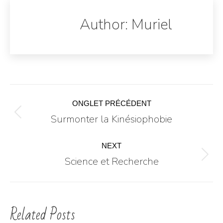
Author:
Muriel
ONGLET PRÉCÉDENT
Surmonter la Kinésiophobie
NEXT
Science et Recherche
Related Posts