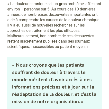
« La douleur chronique est un
gros
problème, affectant
environ 1 personne sur 5. Au cours des 10 dernières
années, de nombreuses découvertes importantes ont
aidé à comprendre les causes de la douleur chronique.
Il y a eu aussi de nouvelles recherches sur les
approches de traitement les plus efficaces.
Malheureusement, bon nombre de ces découvertes
restent discrètement publiées dans des journaux
scientifiques, inaccessibles au patient moyen. »
« Nous croyons que les patients
souffrant de douleur à travers le
monde méritent d’avoir accès à des
informations précises et à jour sur la
réadaptation de la douleur, et c’est la
mission de notre organisation. »