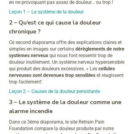
en ne provoquant pas assez de douleur… ou trop !
Leçon 1 – Le système de la douleur
2 – Qu’est ce qui cause la douleur
chronique ?
Ce second diaporama offre des explications claires et
simples en images sur certains
dérèglements de notre
systèmes nerveux
qui nous font ressentir trop de
douleur inutilement. Un système nerveux hypersensible
qui produit des douleurs excessives. « Les
cellules
nerveuses sont devenues trop sensibles
et réagissent
trop facilement’.
Leçon 2 – Causes de la douleur persistante
3 – Le système de la douleur comme une
alarme incendie
Dans ce 3ème diaporama, le site Retrain Pain
Foundation compare la douleur produite par notre