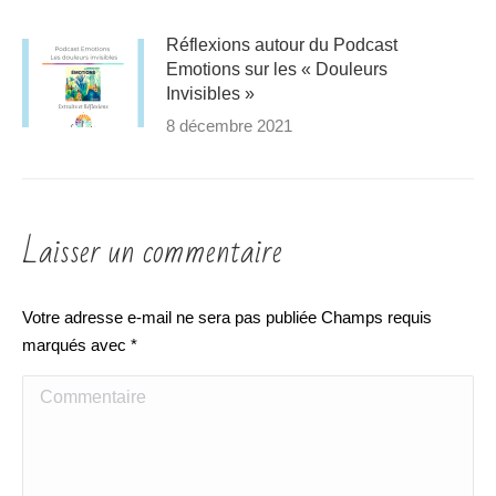
Réflexions autour du Podcast
Emotions sur les « Douleurs
Invisibles »
8 décembre 2021
Laisser un commentaire
Votre adresse e-mail ne sera pas publiée Champs requis
marqués avec
*
Commentaire