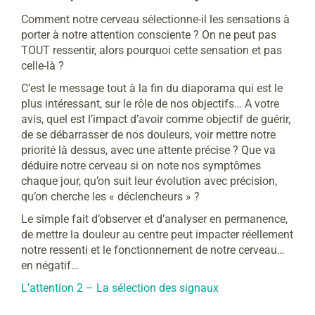
Comment notre cerveau sélectionne-il les sensations à
porter à notre attention consciente ? On ne peut pas
TOUT ressentir, alors pourquoi cette sensation et pas
celle-là ?
C’est le message tout à la fin du diaporama qui est le
plus intéressant, sur le rôle de nos objectifs… A votre
avis, quel est l’impact d’avoir comme objectif de guérir,
de se débarrasser de nos douleurs, voir mettre notre
priorité là dessus, avec une attente précise ? Que va
déduire notre cerveau si on note nos symptômes
chaque jour, qu’on suit leur évolution avec précision,
qu’on cherche les « déclencheurs » ?
Le simple fait d’observer et d’analyser en permanence,
de mettre la douleur au centre peut impacter réellement
notre ressenti et le fonctionnement de notre cerveau…
en négatif…
L’attention 2 – La sélection des signaux