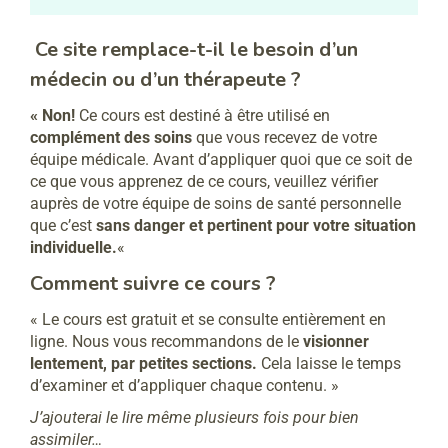
Ce site remplace-t-il le besoin d’un
médecin ou d’un thérapeute ?
« Non!
Ce cours est destiné à être utilisé en
complément des soins
que vous recevez de votre
équipe médicale. Avant d’appliquer quoi que ce soit de
ce que vous apprenez de ce cours, veuillez vérifier
auprès de votre équipe de soins de santé personnelle
que c’est
sans danger et pertinent pour votre situation
individuelle.
«
Comment suivre ce cours ?
« Le cours est gratuit et se consulte entièrement en
ligne. Nous vous recommandons de le
visionner
lentement, par petites sections.
Cela laisse le temps
d’examiner et d’appliquer chaque contenu. »
J’ajouterai le lire même plusieurs fois pour bien
assimiler…