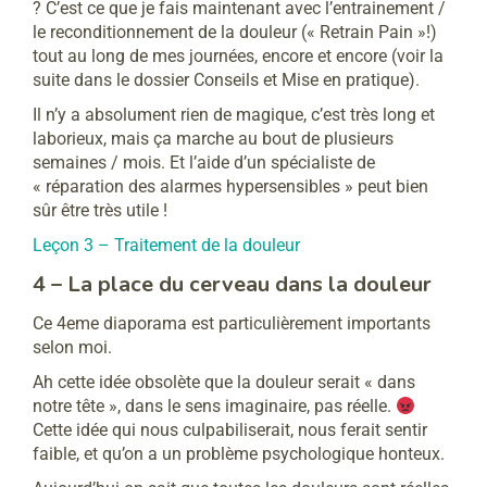
? C’est ce que je fais maintenant avec l’entrainement /
le reconditionnement de la douleur (« Retrain Pain »!)
tout au long de mes journées, encore et encore (voir la
suite dans le dossier Conseils et Mise en pratique).
Il n’y a absolument rien de magique, c’est très long et
laborieux, mais ça marche au bout de plusieurs
semaines / mois. Et l’aide d’un spécialiste de
« réparation des alarmes hypersensibles » peut bien
sûr être très utile !
Leçon 3 – Traitement de la douleur
4 – La place du cerveau dans la douleur
Ce 4eme diaporama est particulièrement importants
selon moi.
Ah cette idée obsolète que la douleur serait « dans
notre tête », dans le sens imaginaire, pas réelle.
Cette idée qui nous culpabiliserait, nous ferait sentir
faible, et qu’on a un problème psychologique honteux.