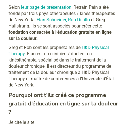
Selon
leur page de présentation,
Retrain Pain a été
fondé par trois physiothérapeutes / kinésithérapeutes
de New York :
Elan Schneider,
Rob DiLillo
et Greg
Hullstrung. Ils se sont associés pour créer cette
fondation consacrée à l’éducation gratuite en ligne
sur la douleur.
Greg et Rob sont les propriétaires de
H&D Physical
Therapy.
Elan est un clinicien / docteur en
kinésithérapie, spécialisé dans le traitement de la
douleur chronique. Il est directeur du programme de
traitement de la douleur chronique à H&D Physical
Therapy et maître de conférences à l’Université d’État
de New York.
Pourquoi ont t’ils créé ce programme
gratuit d’éducation en ligne sur la douleur
?
Je cite le site :